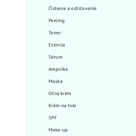
Čistenie a odličovanie
Peeling
Toner
Esencia
Sérum
Ampulka
Maska
Očný krém
Krém na tvár
SPF
Make-up