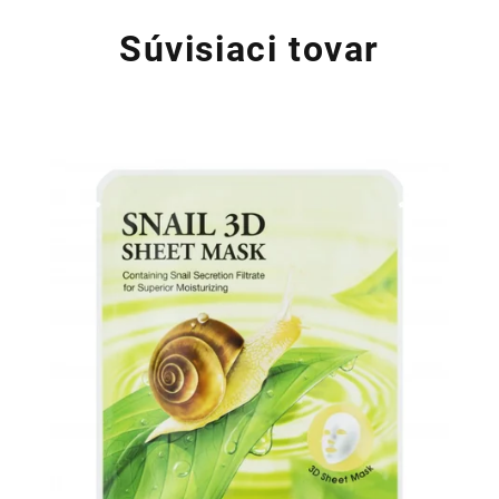
Súvisiaci tovar