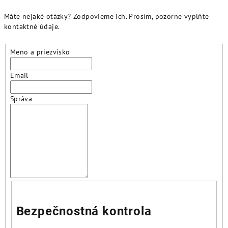
Máte nejaké otázky? Zodpovieme ich. Prosím, pozorne vyplňte
kontaktné údaje.
Meno a priezvisko
Email
Správa
Bezpečnostná kontrola