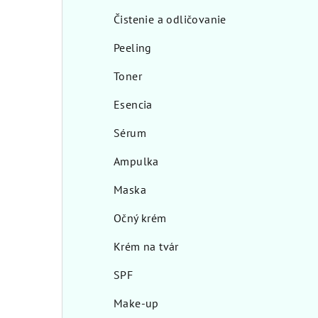
Čistenie a odličovanie
Peeling
Toner
Esencia
Sérum
Ampulka
Maska
Očný krém
Krém na tvár
SPF
Make-up