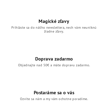
Magické zľavy
Prihláste sa do nášho newslettera, nech vám neuniknú
žiadne zľavy.
Doprava zadarmo
Objednajte nad 50€ a máte dopravu zadarmo.
Postaráme sa o vás
Ozvite sa nám a my vám ochotne poradíme.