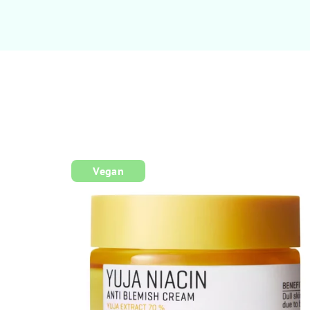
Vegan