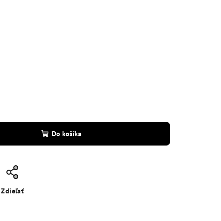
Do košíka
Zdieľať