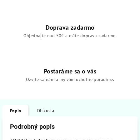
Doprava zadarmo
Objednajte nad 50€ a máte dopravu zadarmo.
Postaráme sa o vás
Ozvite sa nám a my vám ochotne poradíme.
Popis
Diskusia
Podrobný popis