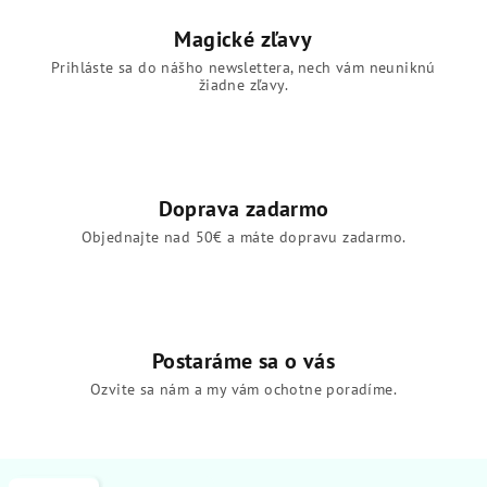
Magické zľavy
Prihláste sa do nášho newslettera, nech vám neuniknú
žiadne zľavy.
Doprava zadarmo
Objednajte nad 50€ a máte dopravu zadarmo.
Postaráme sa o vás
Ozvite sa nám a my vám ochotne poradíme.