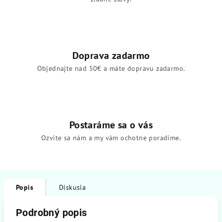
Doprava zadarmo
Objednajte nad 50€ a máte dopravu zadarmo.
Postaráme sa o vás
Ozvite sa nám a my vám ochotne poradíme.
Popis
Diskusia
Podrobný popis