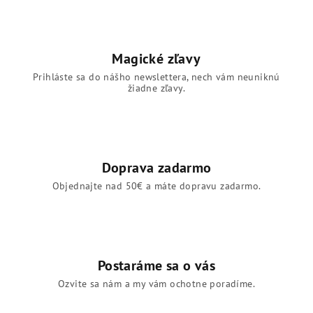
Magické zľavy
Prihláste sa do nášho newslettera, nech vám neuniknú
žiadne zľavy.
Doprava zadarmo
Objednajte nad 50€ a máte dopravu zadarmo.
Postaráme sa o vás
Ozvite sa nám a my vám ochotne poradíme.