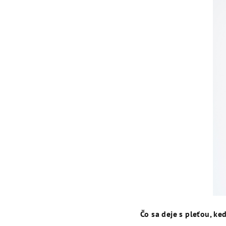
Čo sa deje s pleťou, ke