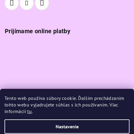
Prijímame online platby
Tento web používa súbory cookie. Ďalším prechádzaním
tohto webu vyjadrujete súhlas s ich používaním. Viac
informácií
tu
.
Nastavenie