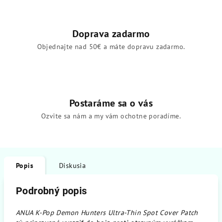
Doprava zadarmo
Objednajte nad 50€ a máte dopravu zadarmo.
Postaráme sa o vás
Ozvite sa nám a my vám ochotne poradíme.
Popis
Diskusia
Podrobný popis
ANUA K-Pop Demon Hunters Ultra-Thin Spot Cover Patch