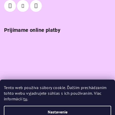
Prijímame online platby
Tento web používa súbory cookie. Ďalším prechádzaním
tohto webu vyjadrujete súhlas s ich používaním. Viac
informácií
tu
.
Nastavenie