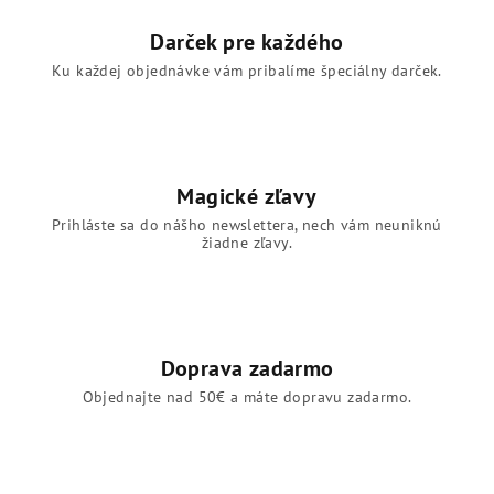
Darček pre každého
Ku každej objednávke vám pribalíme špeciálny darček.
Magické zľavy
Prihláste sa do nášho newslettera, nech vám neuniknú
žiadne zľavy.
Doprava zadarmo
Objednajte nad 50€ a máte dopravu zadarmo.