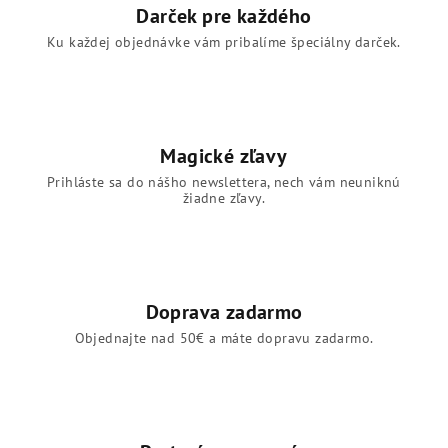
Darček pre každého
Ku každej objednávke vám pribalíme špeciálny darček.
Magické zľavy
Prihláste sa do nášho newslettera, nech vám neuniknú
žiadne zľavy.
Doprava zadarmo
Objednajte nad 50€ a máte dopravu zadarmo.