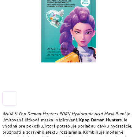
ANUA K-Pop Demon Hunters PDRN Hyaluronic Acid Mask Rumi
je
limitovaná látková maska inšpirovaná
Kpop Demon Hunters.
Je
vhodná pre pokožku, ktorá potrebuje poriadnu dávku hydratácie,
pružnosti a zdravého efektu rozžiarenia. Kombinuje moderné