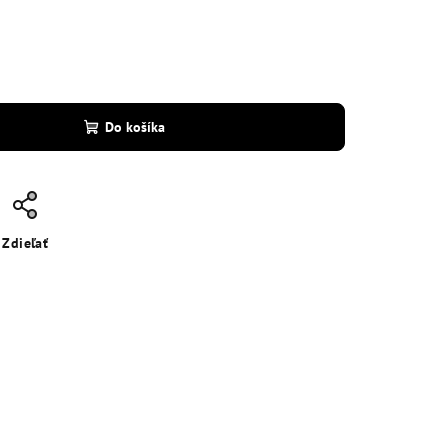
Do košíka
Zdieľať