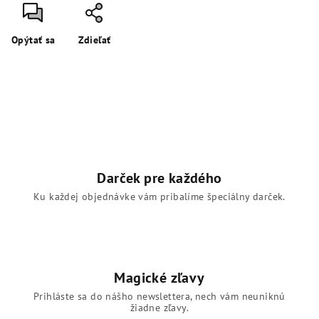
Opýtať sa
Zdieľať
Darček pre každého
Ku každej objednávke vám pribalíme špeciálny darček.
Magické zľavy
Prihláste sa do nášho newslettera, nech vám neuniknú
žiadne zľavy.