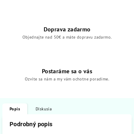
Doprava zadarmo
Objednajte nad 50€ a máte dopravu zadarmo.
Postaráme sa o vás
Ozvite sa nám a my vám ochotne poradíme.
Popis
Diskusia
Podrobný popis