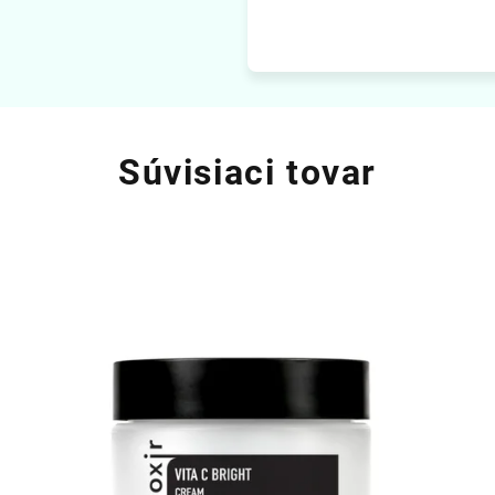
Súvisiaci tovar