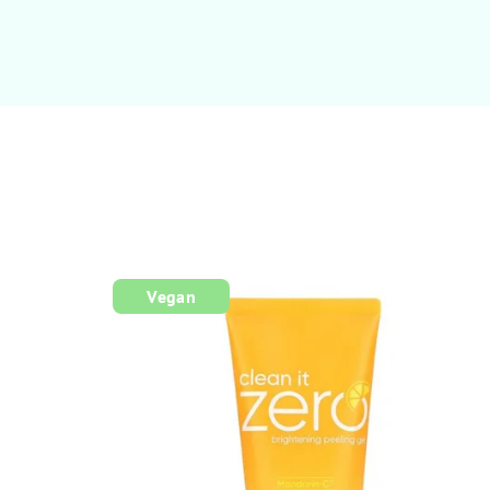
Vegan