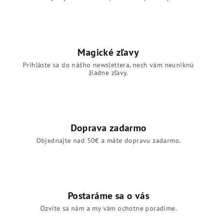
Magické zľavy
Prihláste sa do nášho newslettera, nech vám neuniknú
žiadne zľavy.
Doprava zadarmo
Objednajte nad 50€ a máte dopravu zadarmo.
Postaráme sa o vás
Ozvite sa nám a my vám ochotne poradíme.