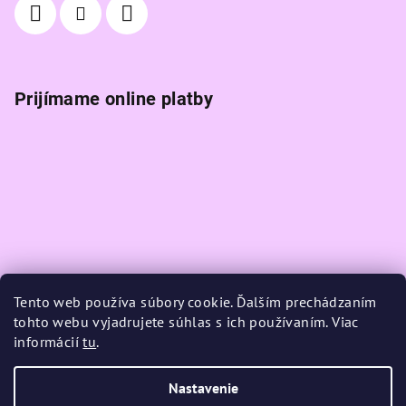
Prijímame online platby
Tento web používa súbory cookie. Ďalším prechádzaním
tohto webu vyjadrujete súhlas s ich používaním. Viac
informácií
tu
.
Nastavenie