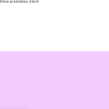
žstva produktov, ktoré