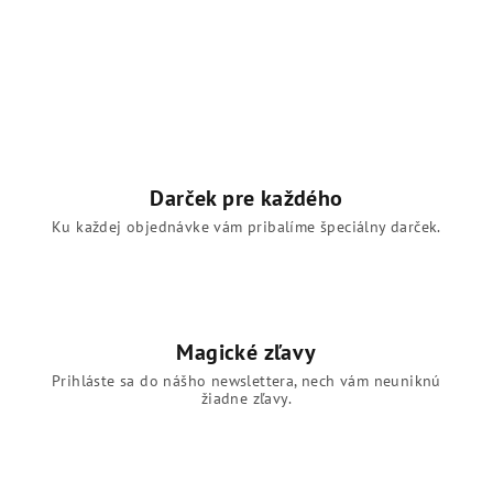
Darček pre každého
Ku každej objednávke vám pribalíme špeciálny darček.
Magické zľavy
Prihláste sa do nášho newslettera, nech vám neuniknú
žiadne zľavy.