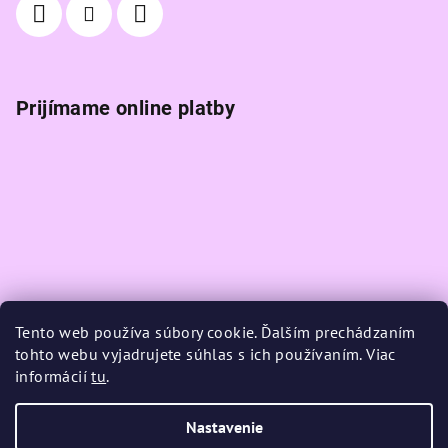
Prijímame online platby
Tento web používa súbory cookie. Ďalším prechádzaním
tohto webu vyjadrujete súhlas s ich používaním. Viac
informácií
tu
.
Nastavenie