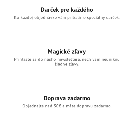
Darček pre každého
Ku každej objednávke vám pribalíme špeciálny darček.
Magické zľavy
Prihláste sa do nášho newslettera, nech vám neuniknú
žiadne zľavy.
Doprava zadarmo
Objednajte nad 50€ a máte dopravu zadarmo.