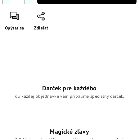
Opýtať sa
Zdieľať
Darček pre každého
Ku každej objednávke vám pribalíme špeciálny darček.
Magické zľavy