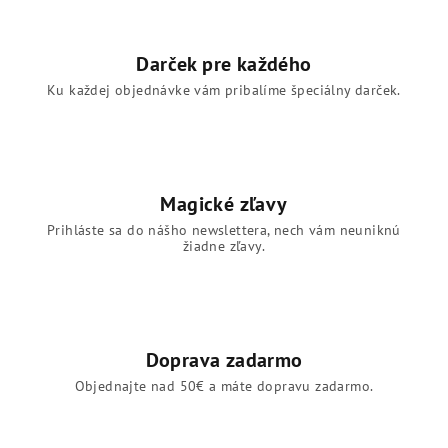
Darček pre každého
Ku každej objednávke vám pribalíme špeciálny darček.
Magické zľavy
Prihláste sa do nášho newslettera, nech vám neuniknú
žiadne zľavy.
Doprava zadarmo
Objednajte nad 50€ a máte dopravu zadarmo.