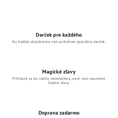
Darček pre každého
Ku každej objednávke vám pribalíme špeciálny darček.
Magické zľavy
Prihláste sa do nášho newslettera, nech vám neuniknú
žiadne zľavy.
Doprava zadarmo