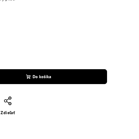
Do košíka
Zdieľať