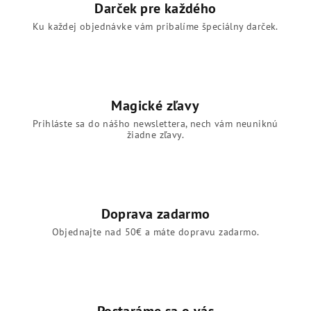
Darček pre každého
Ku každej objednávke vám pribalíme špeciálny darček.
Magické zľavy
Prihláste sa do nášho newslettera, nech vám neuniknú
žiadne zľavy.
Doprava zadarmo
Objednajte nad 50€ a máte dopravu zadarmo.