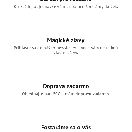
Ku každej objednávke vám pribalíme špeciálny darček.
Magické zľavy
Prihláste sa do nášho newslettera, nech vám neuniknú
žiadne zľavy.
Doprava zadarmo
Objednajte nad 50€ a máte dopravu zadarmo.
Postaráme sa o vás