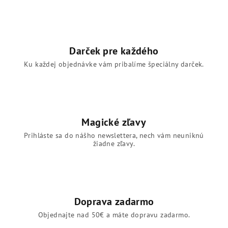
Darček pre každého
Ku každej objednávke vám pribalíme špeciálny darček.
Magické zľavy
Prihláste sa do nášho newslettera, nech vám neuniknú
žiadne zľavy.
Doprava zadarmo
Objednajte nad 50€ a máte dopravu zadarmo.