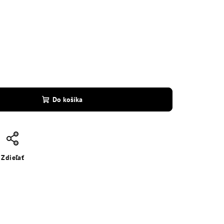
Do košíka
Zdieľať