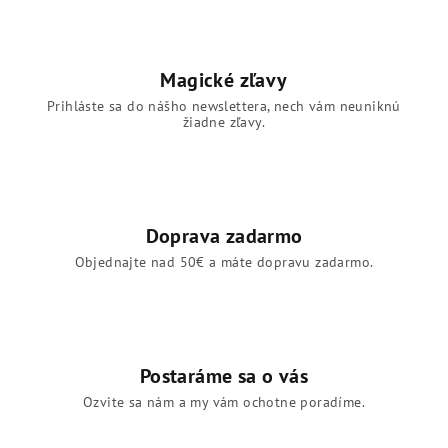
Magické zľavy
Prihláste sa do nášho newslettera, nech vám neuniknú
žiadne zľavy.
Doprava zadarmo
Objednajte nad 50€ a máte dopravu zadarmo.
Postaráme sa o vás
Ozvite sa nám a my vám ochotne poradíme.