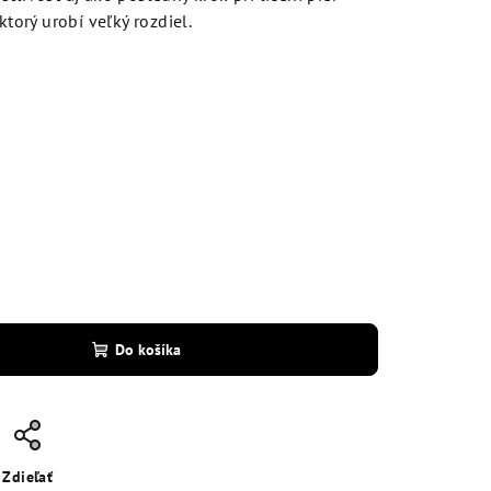
ktorý urobí veľký rozdiel.
Do košíka
Zdieľať