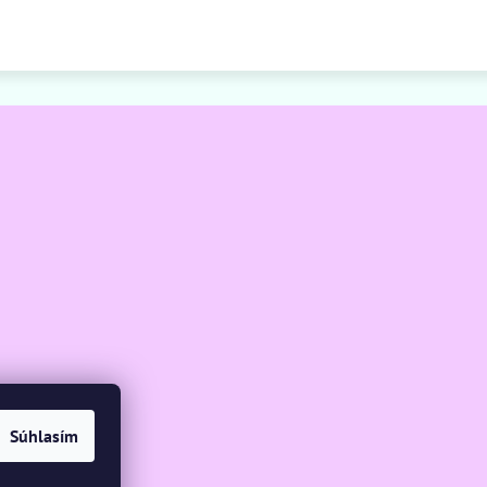
Súhlasím