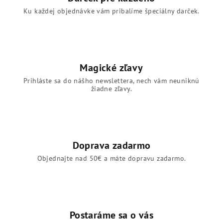
Ku každej objednávke vám pribalíme špeciálny darček.
Magické zľavy
Prihláste sa do nášho newslettera, nech vám neuniknú
žiadne zľavy.
Doprava zadarmo
Objednajte nad 50€ a máte dopravu zadarmo.
Postaráme sa o vás