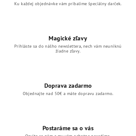
Ku každej objednávke vám pribalíme špeciálny darček.
Magické zľavy
Prihláste sa do nášho newslettera, nech vám neuniknú
žiadne zľavy.
Doprava zadarmo
Objednajte nad 50€ a máte dopravu zadarmo.
Postaráme sa o vás