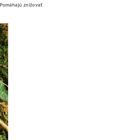
 Pomáhajú znižovať