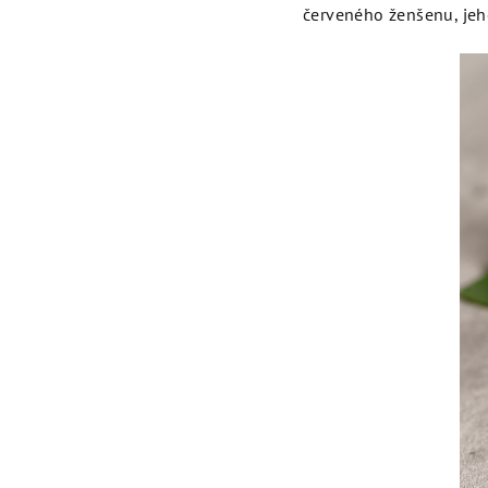
červeného ženšenu, jeh