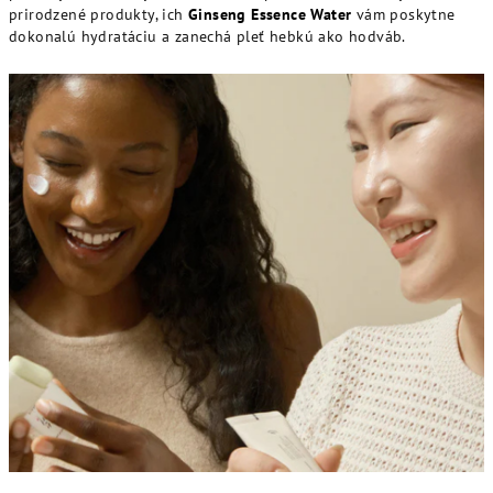
prirodzené produkty, ich
Ginseng Essence Water
vám poskytne
dokonalú hydratáciu a zanechá pleť hebkú ako hodváb.