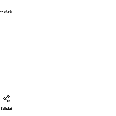
y pleti
Zdieľať